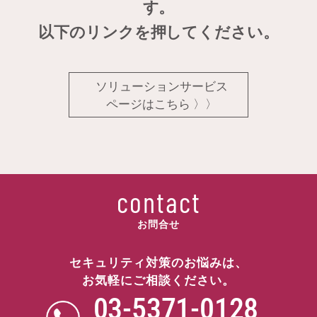
す。
以下のリンクを押してください。
ソリューションサービス
ページはこちら 〉〉
contact
お問合せ
セキュリティ対策のお悩みは、
お気軽にご相談ください。
03
-
5371
-
0128