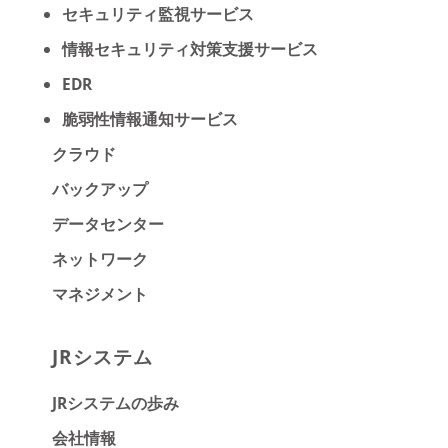
セキュリティ監視サービス
情報セキュリティ対策支援サービス
EDR
脆弱性情報通知サービス
クラウド
バックアップ
データセンター
ネットワーク
マネジメント
JRシステム
JRシステムの歩み
会社情報