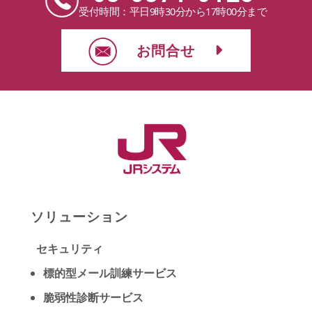
受付時間：平日9時30分から17時00分まで
お問合せ
ソリューション
セキュリティ
標的型メール訓練サービス
脆弱性診断サービス